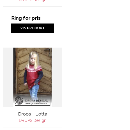
Ring for pris
VIS PRODUKT
Drops - Lotta
DROPS Design