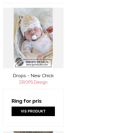
Drops - New Chick
DROPS Design
Ring for pris
VIS PRODUKT