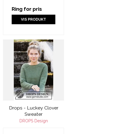
Ring for pris
VIS PRODUKT
Drops - Luckey Clover
Sweater
DROPS Design