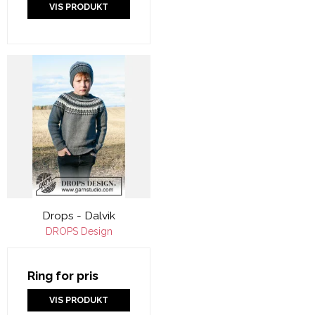
VIS PRODUKT
Drops - Dalvik
DROPS Design
Ring for pris
VIS PRODUKT