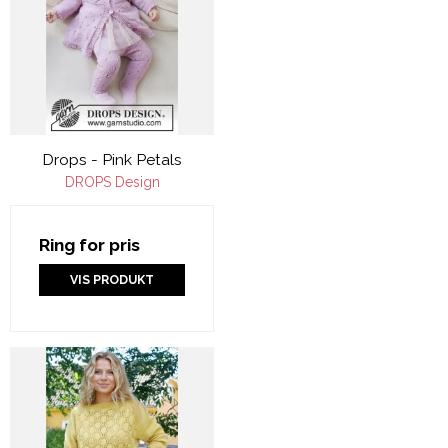
Drops - Pink Petals
DROPS Design
Ring for pris
VIS PRODUKT