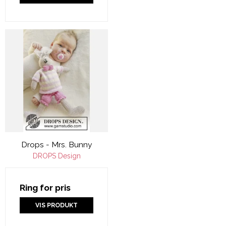
Drops - Mrs. Bunny
DROPS Design
Ring for pris
VIS PRODUKT