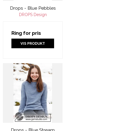
Drops - Blue Pebbles
DROPS Design
Ring for pris
VIS PRODUKT
Drops - Blue Stream