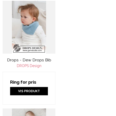
Drops - Dew Drops Bib
DROPS Design
Ring for pris
VIS PRODUKT