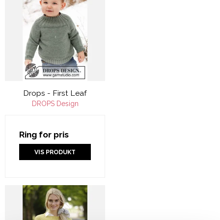
Drops - First Leaf
DROPS Design
Ring for pris
VIS PRODUKT