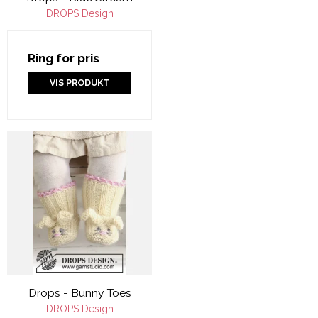
DROPS Design
Ring for pris
VIS PRODUKT
Drops - Bunny Toes
DROPS Design