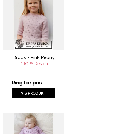
Drops - Pink Peony
DROPS Design
Ring for pris
VIS PRODUKT