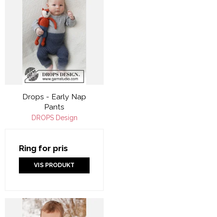
Drops - Early Nap
Pants
DROPS Design
Ring for pris
VIS PRODUKT