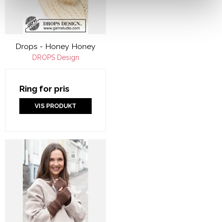
Drops - Honey Honey
DROPS Design
Ring for pris
VIS PRODUKT