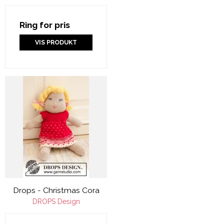
Ring for pris
VIS PRODUKT
Drops - Christmas Cora
DROPS Design