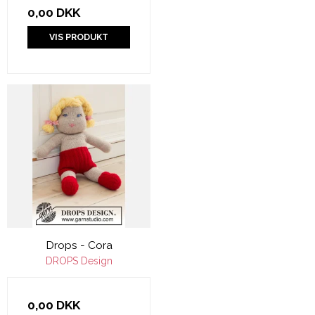
0,00 DKK
VIS PRODUKT
Drops - Cora
DROPS Design
0,00 DKK