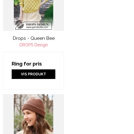
Drops - Queen Bee
DROPS Design
Ring for pris
VIS PRODUKT