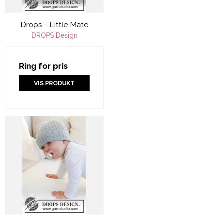
Drops - Little Mate
DROPS Design
Ring for pris
VIS PRODUKT