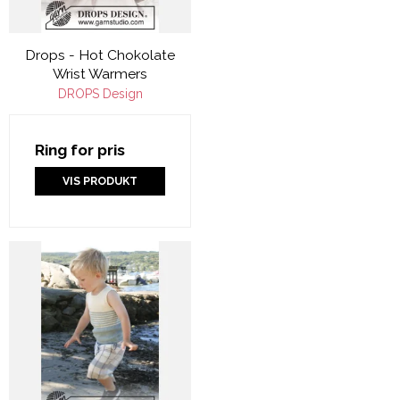
Drops - Hot Chokolate
Wrist Warmers
DROPS Design
Ring for pris
VIS PRODUKT