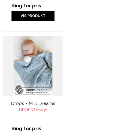
Ring for pris
VIS PRODUKT
Drops - Milk Dreams
DROPS Design
Ring for pris