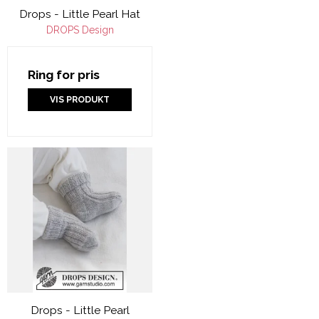
Drops - Little Pearl Hat
DROPS Design
Ring for pris
VIS PRODUKT
Drops - Little Pearl