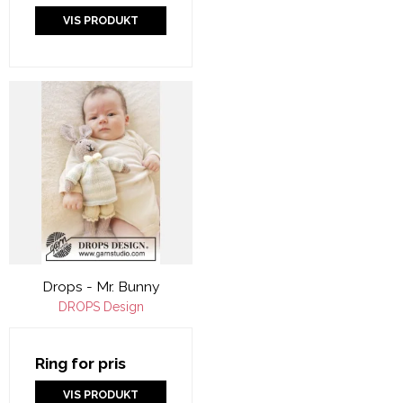
VIS PRODUKT
Drops - Mr. Bunny
DROPS Design
Ring for pris
VIS PRODUKT