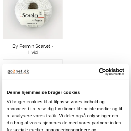
By Permin Scarlet -
Hvid
49,00 DKK
VIS PRODUKT
Denne hjemmeside bruger cookies
Vi bruger cookies til at tilpasse vores indhold og
annoncer, til at vise dig funktioner til sociale medier og til
at analysere vores trafik. Vi deler også oplysninger om
din brug af vores hjemmeside med vores partnere inden
for sociale medier, annonceringspartnere og