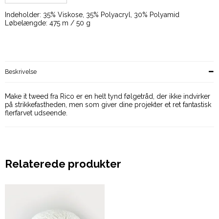
Indeholder: 35% Viskose, 35% Polyacryl, 30% Polyamid
Løbelængde: 475 m / 50 g
Beskrivelse
Make it tweed fra Rico er en helt tynd følgetråd, der ikke indvirker
på strikkefastheden, men som giver dine projekter et ret fantastisk
flerfarvet udseende.
Relaterede produkter