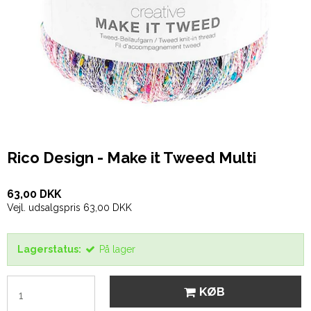
Rico Design - Make it Tweed Multi
63,00 DKK
Vejl. udsalgspris 63,00 DKK
Lagerstatus:
På lager
KØB