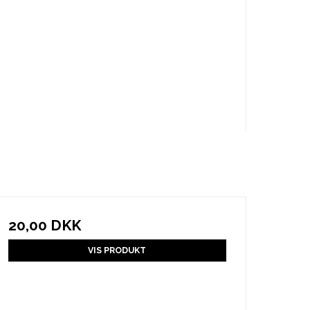
20,00 DKK
VIS PRODUKT