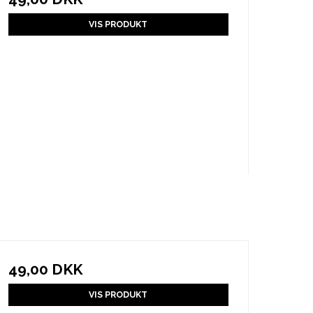
VIS PRODUKT
49,00 DKK
VIS PRODUKT