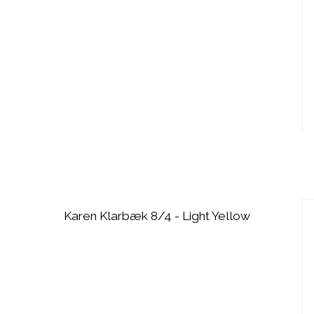
Karen Klarbæk 8/4 - Light Yellow