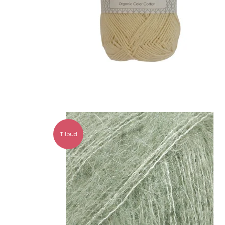
Tilbud