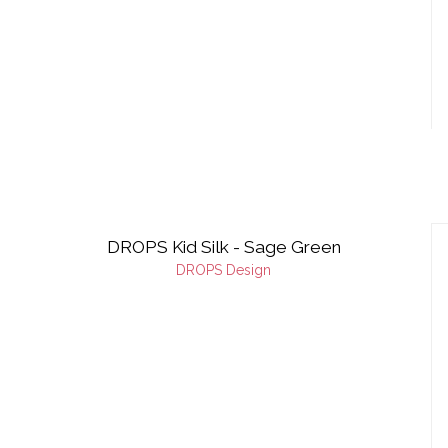
DROPS Kid Silk - Sage Green
DROPS Design