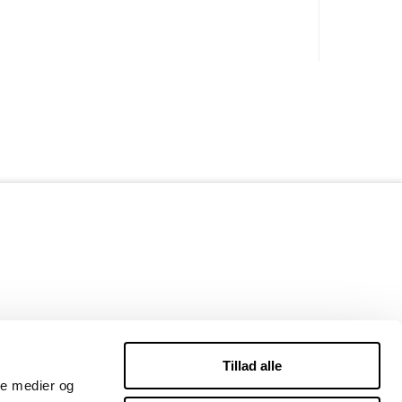
Tillad alle
ale medier og