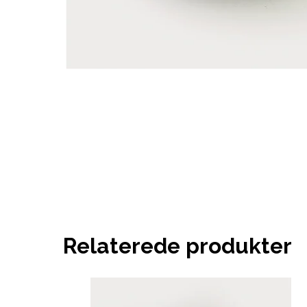
Relaterede produkter