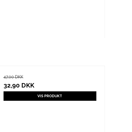
47,00 DKK
32,90 DKK
VIS PRODUKT