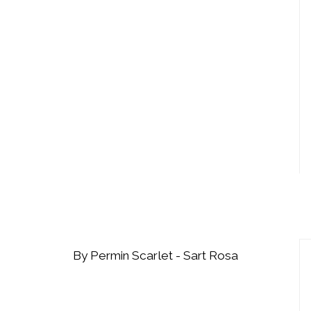
By Permin Scarlet - Sart Rosa