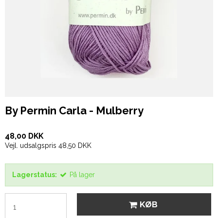
By Permin Carla - Mulberry
48,00 DKK
Vejl. udsalgspris 48,50 DKK
Lagerstatus:
På lager
KØB