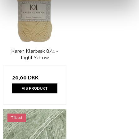
Karen Klarbæk 8/4 -
Light Yellow
20,00 DKK
VIS PRODUKT
Tilbud