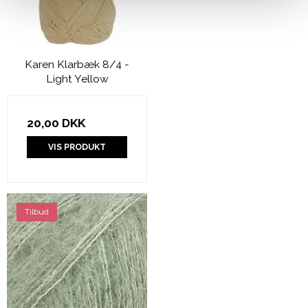
Karen Klarbæk 8/4 -
Light Yellow
20,00 DKK
VIS PRODUKT
Tilbud