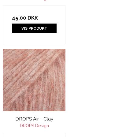
45,00 DKK
VIS PRODUKT
DROPS Air - Clay
DROPS Design