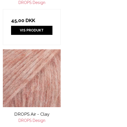
DROPS Design
45,00 DKK
VIS PRODUKT
DROPS Air - Clay
DROPS Design