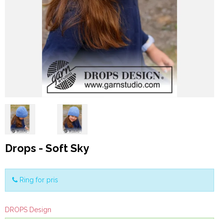
Drops - Soft Sky
Ring for pris
DROPS Design