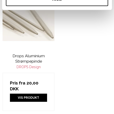
Drops Aluminium
Strømpepinde
DROPS Design
Pris fra
20,00
DKK
VIS PRODUKT