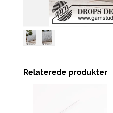
Relaterede produkter