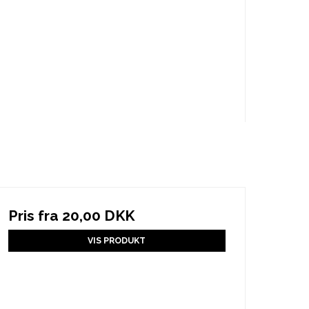
Pris fra
20,00 DKK
VIS PRODUKT