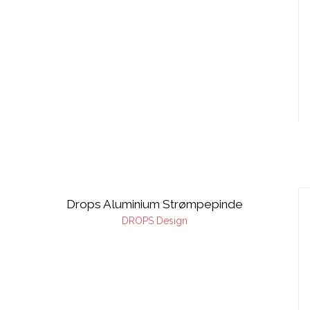
Drops Aluminium Strømpepinde
DROPS Design