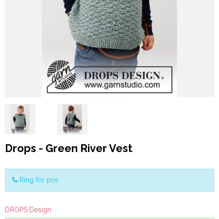
Drops - Green River Vest
Ring for pris
DROPS Design