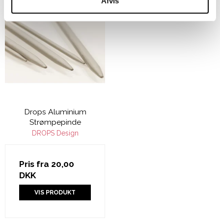
Afvis
Drops Aluminium
Strømpepinde
DROPS Design
Pris fra
20,00
DKK
VIS PRODUKT