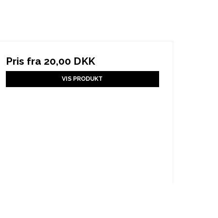
Pris fra
20,00 DKK
VIS PRODUKT