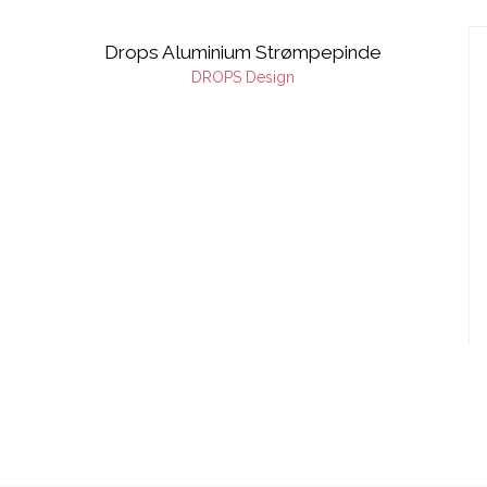
Drops Aluminium Strømpepinde
DROPS Design