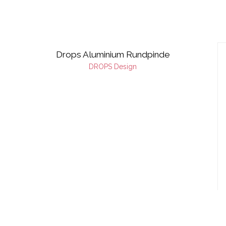
Drops Aluminium Rundpinde
DROPS Design