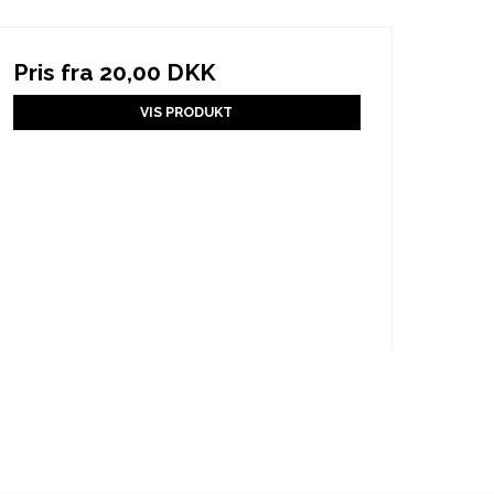
Pris fra
20,00 DKK
VIS PRODUKT