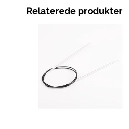
Relaterede produkter