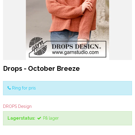
Drops - October Breeze
Ring for pris
DROPS Design
Lagerstatus:
På lager