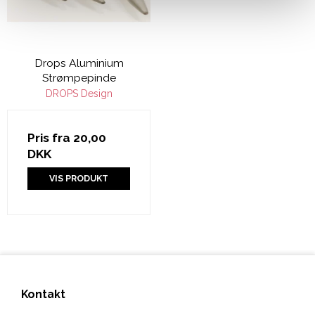
Drops Aluminium
Strømpepinde
DROPS Design
Pris fra
20,00
DKK
VIS PRODUKT
Kontakt