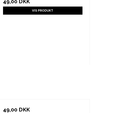
49,00 DKK
VIS PRODUKT
49,00 DKK