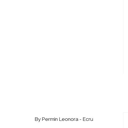
By Permin Leonora - Ecru