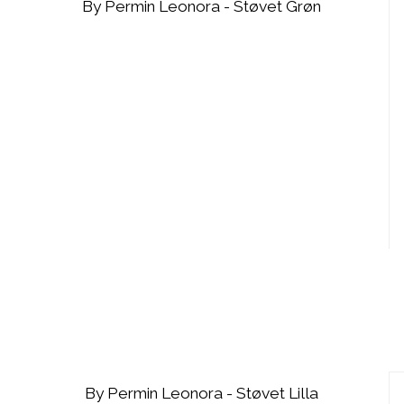
By Permin Leonora - Støvet Grøn
By Permin Leonora - Støvet Lilla