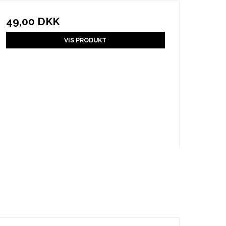
49,00 DKK
VIS PRODUKT