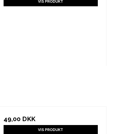
VIS PRODUKT
49,00 DKK
VIS PRODUKT