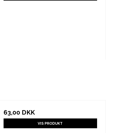
63,00 DKK
VIS PRODUKT