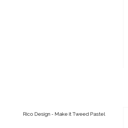
Rico Design - Make it Tweed Pastel