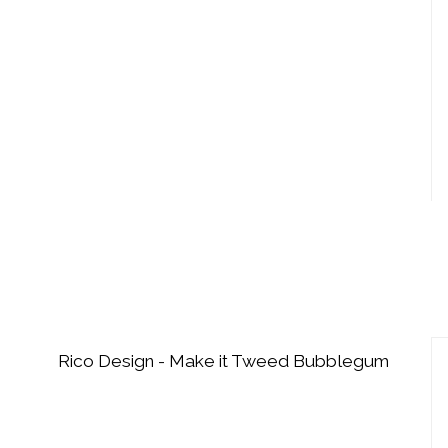
Rico Design - Make it Tweed Bubblegum