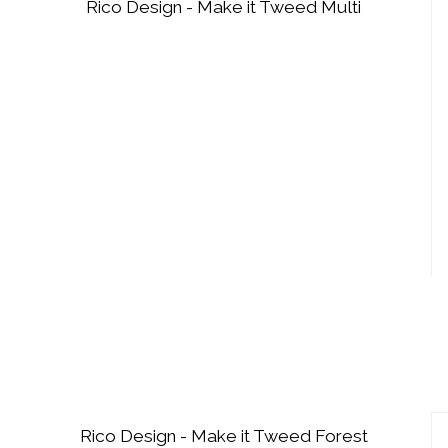
Rico Design - Make it Tweed Multi
Rico Design - Make it Tweed Forest