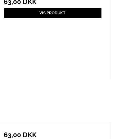
63,00 DKK
VIS PRODUKT
63,00 DKK