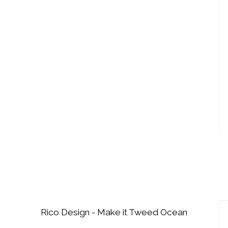
Rico Design - Make it Tweed Ocean