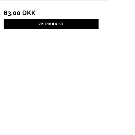
63,00 DKK
VIS PRODUKT