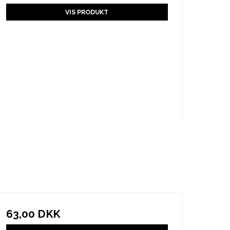
VIS PRODUKT
63,00 DKK