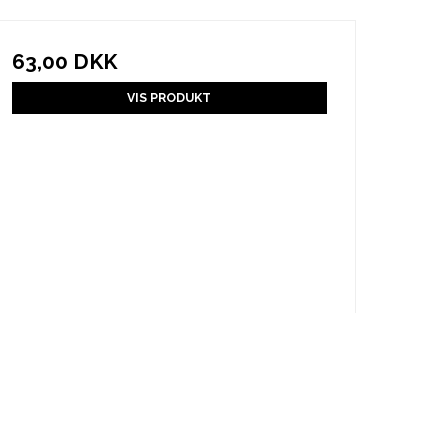
63,00 DKK
VIS PRODUKT