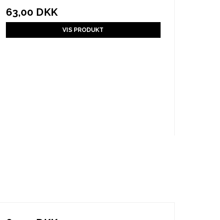
63,00 DKK
VIS PRODUKT