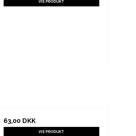
VIS PRODUKT
63,00 DKK
VIS PRODUKT