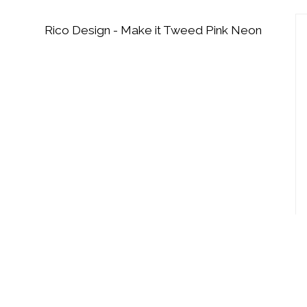
Rico Design - Make it Tweed Pink Neon