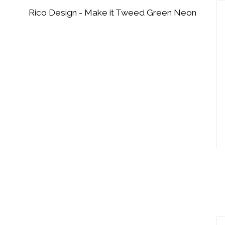
Rico Design - Make it Tweed Green Neon