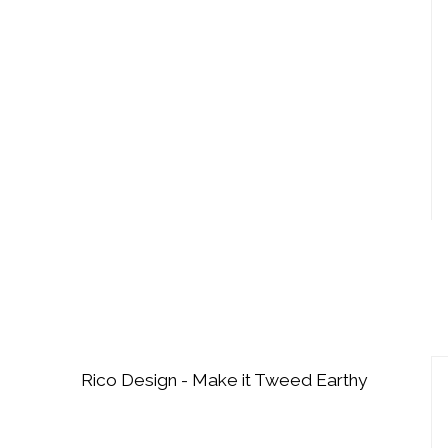
Rico Design - Make it Tweed Earthy