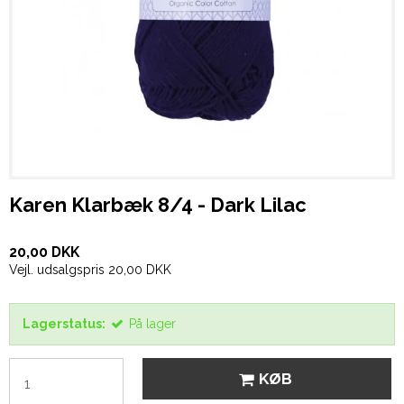
Karen Klarbæk 8/4 - Dark Lilac
20,00 DKK
Vejl. udsalgspris 20,00 DKK
Lagerstatus:
På lager
KØB