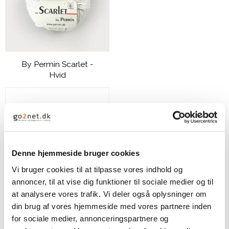
By Permin Scarlet -
Hvid
49,00 DKK
VIS PRODUKT
Denne hjemmeside bruger cookies
Vi bruger cookies til at tilpasse vores indhold og
annoncer, til at vise dig funktioner til sociale medier og til
at analysere vores trafik. Vi deler også oplysninger om
din brug af vores hjemmeside med vores partnere inden
for sociale medier, annonceringspartnere og