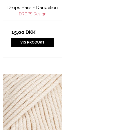
Drops Paris - Dandelion
DROPS Design
15,00 DKK
VIS PRODUKT