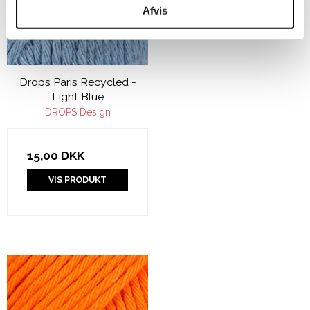
Afvis
Drops Paris Recycled -
Light Blue
DROPS Design
15,00 DKK
VIS PRODUKT