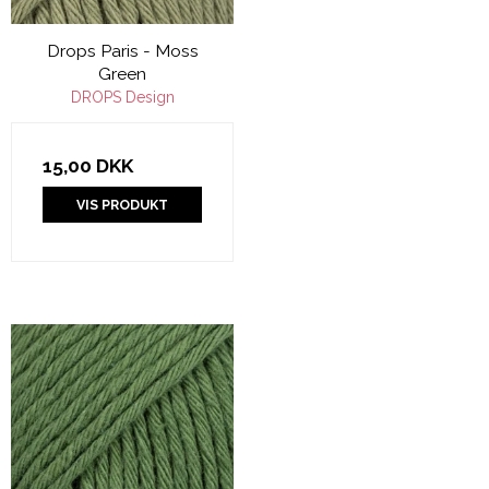
Drops Paris - Moss
Green
DROPS Design
15,00 DKK
VIS PRODUKT