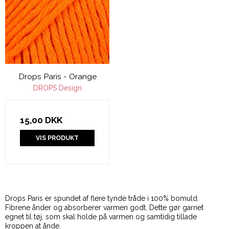
Drops Paris - Orange
DROPS Design
15,00 DKK
VIS PRODUKT
Drops Paris er spundet af flere tynde tråde i 100% bomuld.
Fibrene ånder og absorberer varmen godt. Dette gør garnet
egnet til tøj, som skal holde på varmen og samtidig tillade
kroppen at ånde.