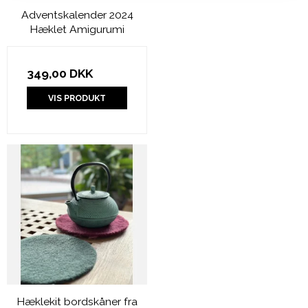
Adventskalender 2024
Hæklet Amigurumi
349,00 DKK
VIS PRODUKT
Hæklekit bordskåner fra