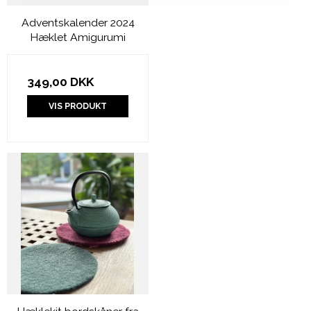
Adventskalender 2024
Hæklet Amigurumi
349,00 DKK
VIS PRODUKT