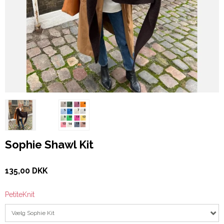
Sophie Shawl Kit
135,00 DKK
PetiteKnit
Vælg Sophie Kit